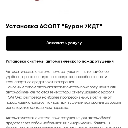
Установка АСОПТ "Буран 7КДТ"
Заказать услугу
Установка системы автоматического пожаротушения
Автоматическая система пожаротушения – это наиболее
удобное, простое, надежное средство, способное спасти
транспортное средство от возгорания.
Основным типом автоматических систем пожаротушения для
автомобилей считаются генераторы огнетушащего аэрозоля
(ГОА). Она считается наиболее прогрессивным, в отличие от
порошковых аналогов, так как при тушении возгорания аэрозоля
используется меньше, чем порошка.
Автоматическая система пожаротушения для автомобилей
представляет собой небольшой цилиндрический баллон. В