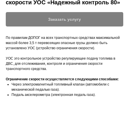
скорости УОС «Надежный контроль 80»
Заказать услугу
По правилам ДОПОГ на всех транспортных средствах максимальной
массой более 3,5 т перевозящих опасные грузы должно быть
установлено УОС (устройство ограничения скорости).
УОС это контрольное устройство регулирующее подачу топлива в
ДВС, для отслеживания, контроля и ограничения скорости
транспортного средства.
Ограничение скорости осуществляется следующими способами:
Через электромагнитный топливный клапан (автомобили с
механической педалью газа).
Педаль акселерометра (электронная педаль газа).