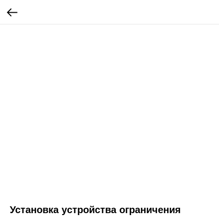
Установка устройства ограничения