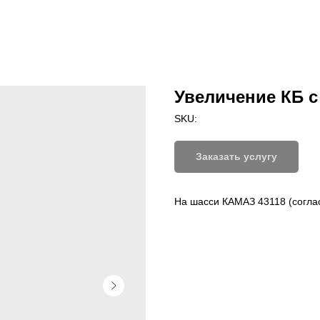
Увеличение КБ с 
SKU:
Заказать услугу
На шасси КАМАЗ 43118 (согла