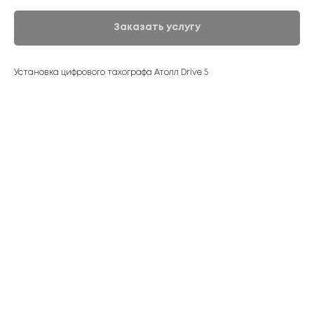
Заказать услугу
Установка цифрового тахографа Атолл Drive 5