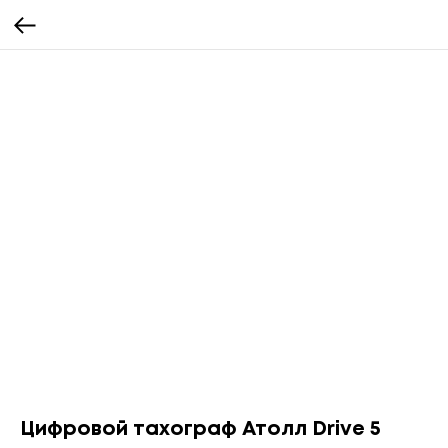
Цифровой тахограф Атолл Drive 5